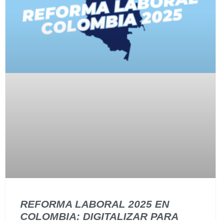
REFORMA LABORAL 2025 EN
COLOMBIA: DIGITALIZAR PARA