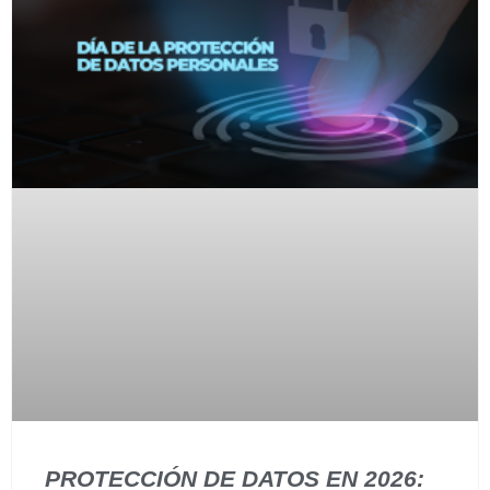
PROTECCIÓN DE DATOS EN 2026: