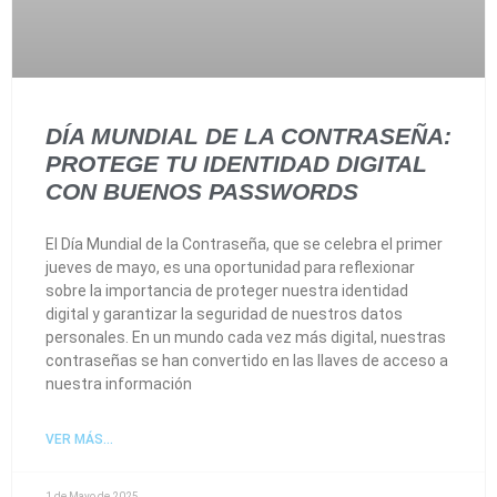
DÍA MUNDIAL DE LA CONTRASEÑA:
PROTEGE TU IDENTIDAD DIGITAL
CON BUENOS PASSWORDS
El Día Mundial de la Contraseña, que se celebra el primer
jueves de mayo, es una oportunidad para reflexionar
sobre la importancia de proteger nuestra identidad
digital y garantizar la seguridad de nuestros datos
personales. En un mundo cada vez más digital, nuestras
contraseñas se han convertido en las llaves de acceso a
nuestra información
VER MÁS...
1 de Mayo de 2025