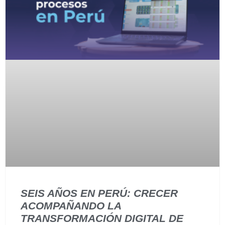
SEIS AÑOS EN PERÚ: CRECER
ACOMPAÑANDO LA
TRANSFORMACIÓN DIGITAL DE