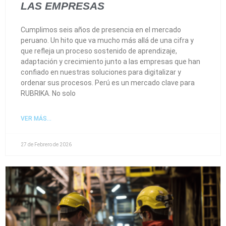
LAS EMPRESAS
Cumplimos seis años de presencia en el mercado
peruano. Un hito que va mucho más allá de una cifra y
que refleja un proceso sostenido de aprendizaje,
adaptación y crecimiento junto a las empresas que han
confiado en nuestras soluciones para digitalizar y
ordenar sus procesos. Perú es un mercado clave para
RUBRIKA. No solo
VER MÁS...
27 de Febrero de 2026