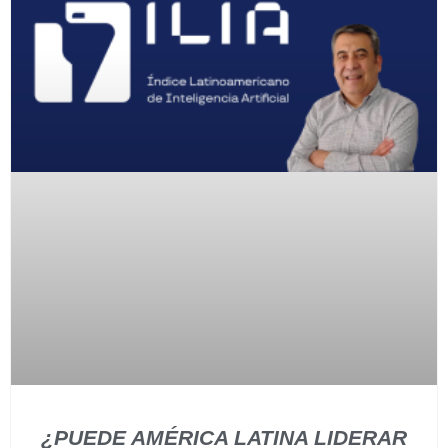
¿PUEDE AMÉRICA LATINA LIDERAR