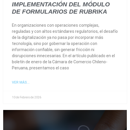
IMPLEMENTACIÓN DEL MÓDULO
DE FORMULARIOS DE RUBRIKA
En organizaciones con operaciones complejas,
reguladas y con altos estándares regulatorios, el desafío
de la digitalización ya no pasa por incorporar más
tecnología, sino por gobernar la operación con
información confiable, sin generar fricción ni
disrupciones innecesarias. En el artículo publicado en el
boletín de enero de la Cámara de Comercio Chileno-
Peruana, presentamos el caso
VER MÁS...
10 de Febrero de 2026