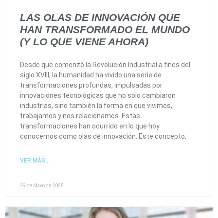
LAS OLAS DE INNOVACIÓN QUE
HAN TRANSFORMADO EL MUNDO
(Y LO QUE VIENE AHORA)
Desde que comenzó la Revolución Industrial a fines del
siglo XVIII, la humanidad ha vivido una serie de
transformaciones profundas, impulsadas por
innovaciones tecnológicas que no solo cambiaron
industrias, sino también la forma en que vivimos,
trabajamos y nos relacionamos. Estas
transformaciones han ocurrido en lo que hoy
conocemos como olas de innovación. Este concepto,
VER MÁS...
29 de Mayo de 2025