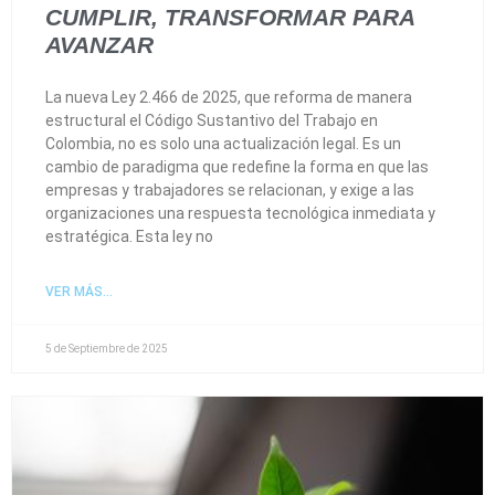
CUMPLIR, TRANSFORMAR PARA
AVANZAR
La nueva Ley 2.466 de 2025, que reforma de manera
estructural el Código Sustantivo del Trabajo en
Colombia, no es solo una actualización legal. Es un
cambio de paradigma que redefine la forma en que las
empresas y trabajadores se relacionan, y exige a las
organizaciones una respuesta tecnológica inmediata y
estratégica. Esta ley no
VER MÁS...
5 de Septiembre de 2025