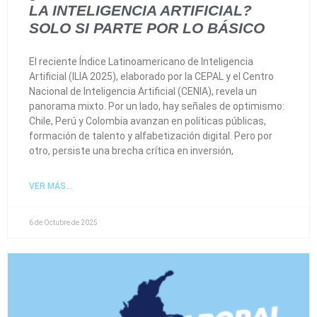
LA INTELIGENCIA ARTIFICIAL?
SOLO SI PARTE POR LO BÁSICO
El reciente Índice Latinoamericano de Inteligencia
Artificial (ILIA 2025), elaborado por la CEPAL y el Centro
Nacional de Inteligencia Artificial (CENIA), revela un
panorama mixto. Por un lado, hay señales de optimismo:
Chile, Perú y Colombia avanzan en políticas públicas,
formación de talento y alfabetización digital. Pero por
otro, persiste una brecha crítica en inversión,
VER MÁS...
6 de Octubre de 2025