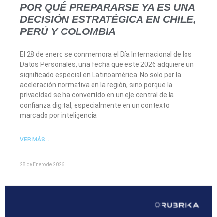
POR QUÉ PREPARARSE YA ES UNA
DECISIÓN ESTRATÉGICA EN CHILE,
PERÚ Y COLOMBIA
El 28 de enero se conmemora el Día Internacional de los
Datos Personales, una fecha que este 2026 adquiere un
significado especial en Latinoamérica. No solo por la
aceleración normativa en la región, sino porque la
privacidad se ha convertido en un eje central de la
confianza digital, especialmente en un contexto
marcado por inteligencia
VER MÁS...
28 de Enero de 2026