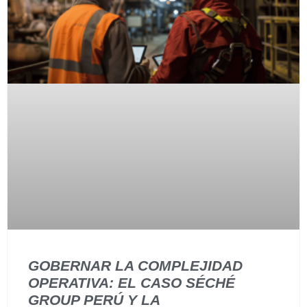
GOBERNAR LA COMPLEJIDAD
OPERATIVA: EL CASO SÉCHÉ
GROUP PERÚ Y LA