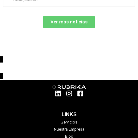
Ver más noticias
LINKS
Servicios
Nuestra Empresa
Blog