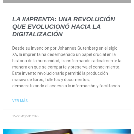
LA IMPRENTA: UNA REVOLUCIÓN
QUE EVOLUCIONÓ HACIA LA
DIGITALIZACIÓN
Desde su invención por Johannes Gutenberg en el siglo
XV, la imprenta ha desempeñado un papel crucial en la
historia de la humanidad, transformando radicalmente la
manera en que se comparte y preserva el conocimiento.
Este invento revolucionario permitió la producción
masiva de libros, folletos y documentos,
democratizando el acceso a la información y facilitando
VER MÁS...
15 de Mayo de 2025