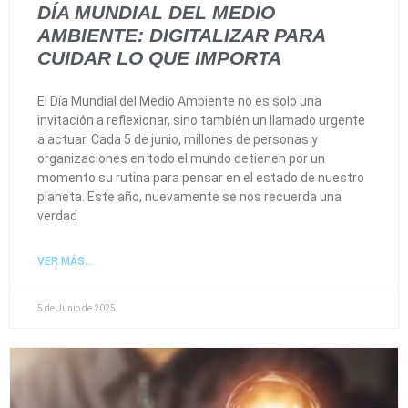
DÍA MUNDIAL DEL MEDIO
AMBIENTE: DIGITALIZAR PARA
CUIDAR LO QUE IMPORTA
El Día Mundial del Medio Ambiente no es solo una
invitación a reflexionar, sino también un llamado urgente
a actuar. Cada 5 de junio, millones de personas y
organizaciones en todo el mundo detienen por un
momento su rutina para pensar en el estado de nuestro
planeta. Este año, nuevamente se nos recuerda una
verdad
VER MÁS...
5 de Junio de 2025