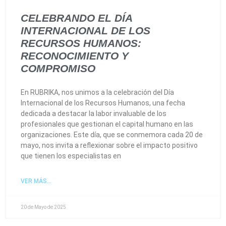
CELEBRANDO EL DÍA
INTERNACIONAL DE LOS
RECURSOS HUMANOS:
RECONOCIMIENTO Y
COMPROMISO
En RUBRIKA, nos unimos a la celebración del Día
Internacional de los Recursos Humanos, una fecha
dedicada a destacar la labor invaluable de los
profesionales que gestionan el capital humano en las
organizaciones. Este día, que se conmemora cada 20 de
mayo, nos invita a reflexionar sobre el impacto positivo
que tienen los especialistas en
VER MÁS...
20 de Mayo de 2025