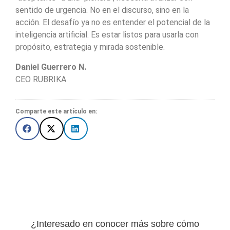
sentido de urgencia. No en el discurso, sino en la
acción. El desafío ya no es entender el potencial de la
inteligencia artificial. Es estar listos para usarla con
propósito, estrategia y mirada sostenible.
Daniel Guerrero N.
CEO RUBRIKA
Comparte este artículo en:
¿Interesado en conocer más sobre cómo