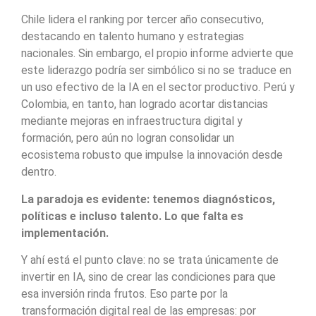
Chile lidera el ranking por tercer año consecutivo,
destacando en talento humano y estrategias
nacionales. Sin embargo, el propio informe advierte que
este liderazgo podría ser simbólico si no se traduce en
un uso efectivo de la IA en el sector productivo. Perú y
Colombia, en tanto, han logrado acortar distancias
mediante mejoras en infraestructura digital y
formación, pero aún no logran consolidar un
ecosistema robusto que impulse la innovación desde
dentro.
La paradoja es evidente: tenemos diagnósticos,
políticas e incluso talento. Lo que falta es
implementación.
Y ahí está el punto clave: no se trata únicamente de
invertir en IA, sino de crear las condiciones para que
esa inversión rinda frutos. Eso parte por la
transformación digital real de las empresas: por