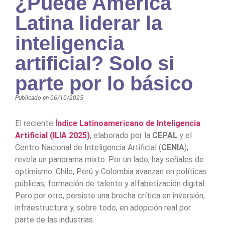
¿Puede América
Latina liderar la
inteligencia
artificial? Solo si
parte por lo básico
Publicado en
06/10/2025
El reciente
Índice Latinoamericano de Inteligencia
Artificial (ILIA 2025)
, elaborado por la
CEPAL
y el
Centro Nacional de Inteligencia Artificial (
CENIA
),
revela un panorama mixto. Por un lado, hay señales de
optimismo: Chile, Perú y Colombia avanzan en políticas
públicas, formación de talento y alfabetización digital.
Pero por otro, persiste una brecha crítica en inversión,
infraestructura y, sobre todo, en adopción real por
parte de las industrias.