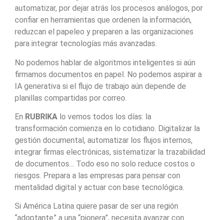
automatizar, por dejar atrás los procesos análogos, por
confiar en herramientas que ordenen la información,
reduzcan el papeleo y preparen a las organizaciones
para integrar tecnologías más avanzadas.
No podemos hablar de algoritmos inteligentes si aún
firmamos documentos en papel. No podemos aspirar a
IA generativa si el flujo de trabajo aún depende de
planillas compartidas por correo.
En
RUBRIKA
lo vemos todos los días: la
transformación comienza en lo cotidiano. Digitalizar la
gestión documental, automatizar los flujos internos,
integrar firmas electrónicas, sistematizar la trazabilidad
de documentos… Todo eso no solo reduce costos o
riesgos. Prepara a las empresas para pensar con
mentalidad digital y actuar con base tecnológica.
Si América Latina quiere pasar de ser una región
“adoptante” a una “pionera”, necesita avanzar con