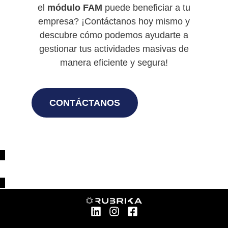
el
módulo FAM
puede beneficiar a tu
empresa? ¡Contáctanos hoy mismo y
descubre cómo podemos ayudarte a
gestionar tus actividades masivas de
manera eficiente y segura!
CONTÁCTANOS