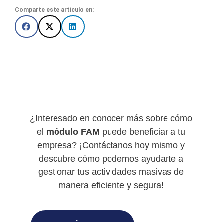
Comparte este artículo en:
¿Interesado en conocer más sobre cómo
el
módulo FAM
puede beneficiar a tu
empresa? ¡Contáctanos hoy mismo y
descubre cómo podemos ayudarte a
gestionar tus actividades masivas de
manera eficiente y segura!