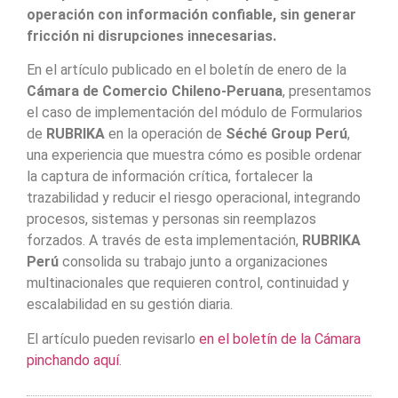
operación con información confiable, sin generar
fricción ni disrupciones innecesarias.
En el artículo publicado en el boletín de enero de la
Cámara de Comercio Chileno-Peruana
, presentamos
el caso de implementación del módulo de Formularios
de
RUBRIKA
en la operación de
Séché Group Perú
,
una experiencia que muestra cómo es posible ordenar
la captura de información crítica, fortalecer la
trazabilidad y reducir el riesgo operacional, integrando
procesos, sistemas y personas sin reemplazos
forzados. A través de esta implementación,
RUBRIKA
Perú
consolida su trabajo junto a organizaciones
multinacionales que requieren control, continuidad y
escalabilidad en su gestión diaria.
El artículo pueden revisarlo
en el boletín de la Cámara
pinchando aquí
.