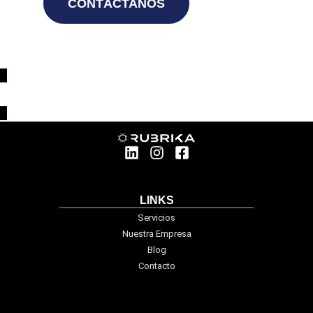
CONTÁCTANOS
LINKS
Servicios
Nuestra Empresa
Blog
Contacto