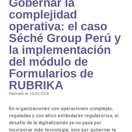
Gobernar la
complejidad
operativa: el caso
Séché Group Perú y
la implementación
del módulo de
Formularios de
RUBRIKA
Publicado en
10/02/2026
En organizaciones con operaciones complejas,
reguladas y con altos estándares regulatorios, el
desafío de la digitalización ya no pasa por
incorporar más tecnología, sino por gobernar la