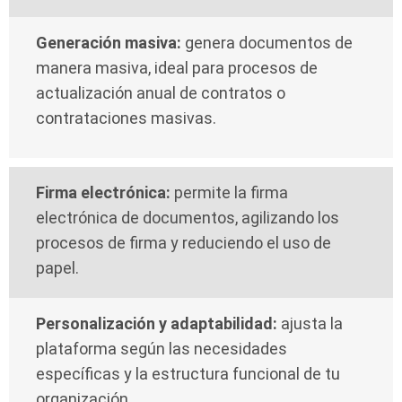
Generación masiva:
genera documentos de
manera masiva, ideal para procesos de
actualización anual de contratos o
contrataciones masivas.
Firma electrónica:
permite la firma
electrónica de documentos, agilizando los
procesos de firma y reduciendo el uso de
papel.
Personalización y adaptabilidad:
ajusta la
plataforma según las necesidades
específicas y la estructura funcional de tu
organización.