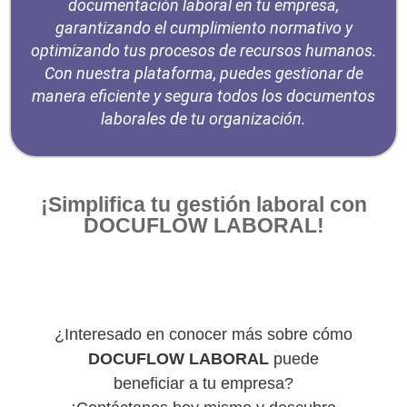
documentación laboral en tu empresa,
garantizando el cumplimiento normativo y
optimizando tus procesos de recursos humanos.
Con nuestra plataforma, puedes gestionar de
manera eficiente y segura todos los documentos
laborales de tu organización.
¡Simplifica tu gestión laboral con
DOCUFLOW LABORAL!
¿Interesado en conocer más sobre cómo
DOCUFLOW LABORAL
puede
beneficiar a tu empresa?