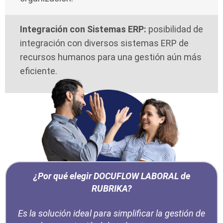
Integración con Sistemas ERP:
posibilidad de
integración con diversos sistemas ERP de
recursos humanos para una gestión aún más
eficiente.
¿Por qué elegir DOCUFLOW LABORAL de
RUBRIKA?
Es la solución ideal para simplificar la gestión de