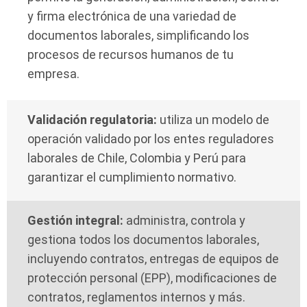
y firma electrónica de una variedad de
documentos laborales, simplificando los
procesos de recursos humanos de tu
empresa.
Validación regulatoria:
utiliza un modelo de
operación validado por los entes reguladores
laborales de Chile, Colombia y Perú para
garantizar el cumplimiento normativo.
Gestión integral:
administra, controla y
gestiona todos los documentos laborales,
incluyendo contratos, entregas de equipos de
protección personal (EPP), modificaciones de
contratos, reglamentos internos y más.