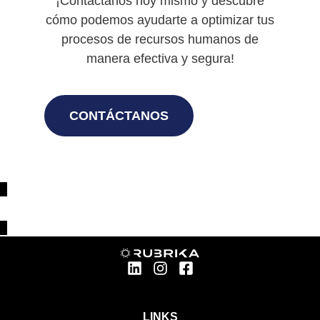
¡Contáctanos hoy mismo y descubre
cómo podemos ayudarte a optimizar tus
procesos de recursos humanos de
manera efectiva y segura!
CONTÁCTANOS
LINKS