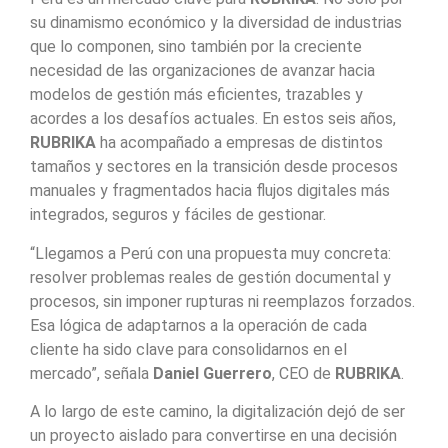
su dinamismo económico y la diversidad de industrias
que lo componen, sino también por la creciente
necesidad de las organizaciones de avanzar hacia
modelos de gestión más eficientes, trazables y
acordes a los desafíos actuales. En estos seis años,
RUBRIKA
ha acompañado a empresas de distintos
tamaños y sectores en la transición desde procesos
manuales y fragmentados hacia flujos digitales más
integrados, seguros y fáciles de gestionar.
“Llegamos a Perú con una propuesta muy concreta:
resolver problemas reales de gestión documental y
procesos, sin imponer rupturas ni reemplazos forzados.
Esa lógica de adaptarnos a la operación de cada
cliente ha sido clave para consolidarnos en el
mercado”, señala
Daniel Guerrero
, CEO de
RUBRIKA
.
A lo largo de este camino, la digitalización dejó de ser
un proyecto aislado para convertirse en una decisión