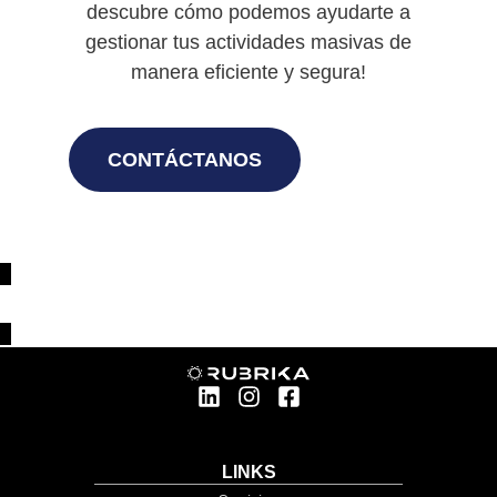
descubre cómo podemos ayudarte a
gestionar tus actividades masivas de
manera eficiente y segura!
CONTÁCTANOS
LINKS