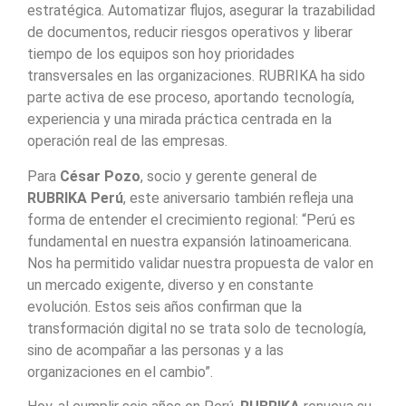
estratégica. Automatizar flujos, asegurar la trazabilidad
de documentos, reducir riesgos operativos y liberar
tiempo de los equipos son hoy prioridades
transversales en las organizaciones. RUBRIKA ha sido
parte activa de ese proceso, aportando tecnología,
experiencia y una mirada práctica centrada en la
operación real de las empresas.
Para
César Pozo
, socio y gerente general de
RUBRIKA Perú
, este aniversario también refleja una
forma de entender el crecimiento regional: “Perú es
fundamental en nuestra expansión latinoamericana.
Nos ha permitido validar nuestra propuesta de valor en
un mercado exigente, diverso y en constante
evolución. Estos seis años confirman que la
transformación digital no se trata solo de tecnología,
sino de acompañar a las personas y a las
organizaciones en el cambio”.