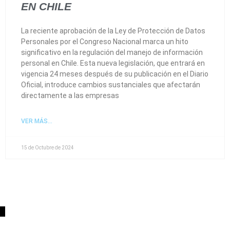
EN CHILE
La reciente aprobación de la Ley de Protección de Datos
Personales por el Congreso Nacional marca un hito
significativo en la regulación del manejo de información
personal en Chile. Esta nueva legislación, que entrará en
vigencia 24 meses después de su publicación en el Diario
Oficial, introduce cambios sustanciales que afectarán
directamente a las empresas
VER MÁS...
15 de Octubre de 2024