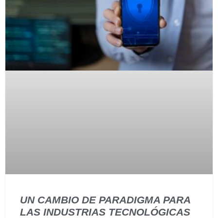
UN CAMBIO DE PARADIGMA PARA
LAS INDUSTRIAS TECNOLÓGICAS