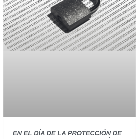
EN EL DÍA DE LA PROTECCIÓN DE