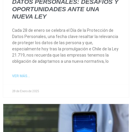
DATOS PERSONALES: DESAFÍOS Y
OPORTUNIDADES ANTE UNA
NUEVA LEY
Cada 28 de enero se celebra el Día de la Protección de
Datos Personales, una fecha clave resaltar la relevancia
de proteger los datos de las persona y que,
especialmente hoy tras la promulgación e Chile de la Ley
21.719, nos recuerda que las empresas tenemos la
obligación de adaptarnos a una nueva normativa, lo
VER MÁS...
28 de Enero de 2025