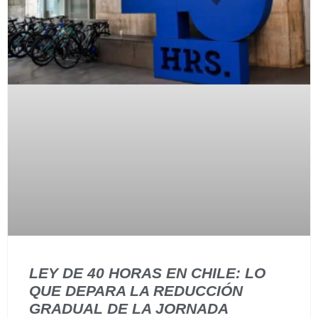
LEY DE 40 HORAS EN CHILE: LO
QUE DEPARA LA REDUCCIÓN
GRADUAL DE LA JORNADA