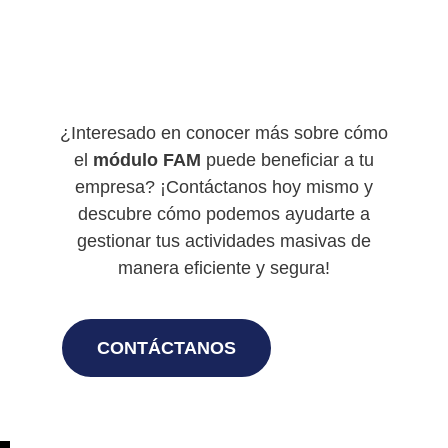
¿Interesado en conocer más sobre cómo
el
módulo FAM
puede beneficiar a tu
empresa? ¡Contáctanos hoy mismo y
descubre cómo podemos ayudarte a
gestionar tus actividades masivas de
manera eficiente y segura!
CONTÁCTANOS