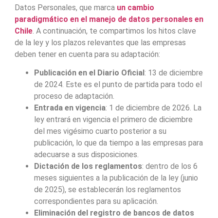
Datos Personales, que marca
un cambio
paradigmático en el manejo de datos personales en
Chile
. A continuación, te compartimos los hitos clave
de la ley y los plazos relevantes que las empresas
deben tener en cuenta para su adaptación:
Publicación en el Diario Oficial
: 13 de diciembre
de 2024. Este es el punto de partida para todo el
proceso de adaptación.
Entrada en vigencia
: 1 de diciembre de 2026. La
ley entrará en vigencia el primero de diciembre
del mes vigésimo cuarto posterior a su
publicación, lo que da tiempo a las empresas para
adecuarse a sus disposiciones.
Dictación de los reglamentos
: dentro de los 6
meses siguientes a la publicación de la ley (junio
de 2025), se establecerán los reglamentos
correspondientes para su aplicación.
Eliminación del registro de bancos de datos