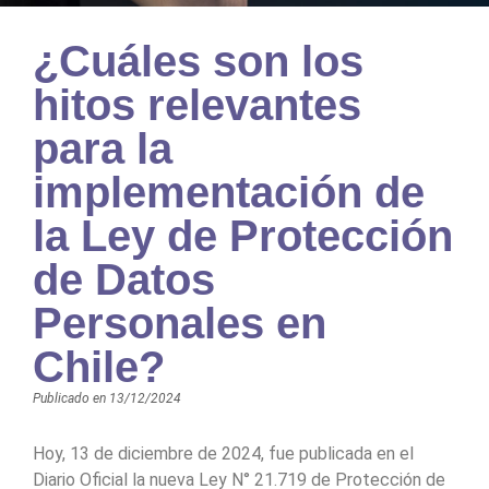
¿Cuáles son los
hitos relevantes
para la
implementación de
la Ley de Protección
de Datos
Personales en
Chile?
Publicado en
13/12/2024
Hoy, 13 de diciembre de 2024, fue publicada en el
Diario Oficial la nueva Ley N° 21.719 de Protección de