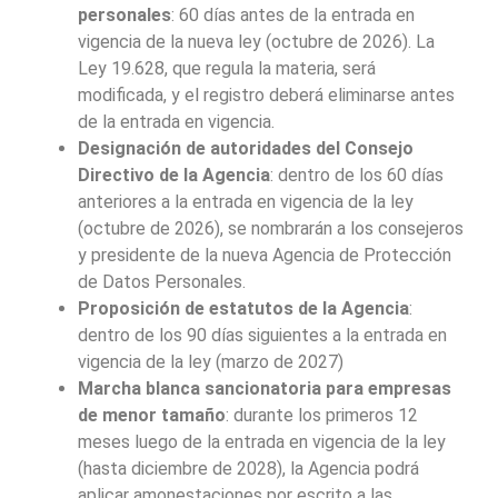
personales
: 60 días antes de la entrada en
vigencia de la nueva ley (octubre de 2026). La
Ley 19.628, que regula la materia, será
modificada, y el registro deberá eliminarse antes
de la entrada en vigencia.
Designación de autoridades del Consejo
Directivo de la Agencia
: dentro de los 60 días
anteriores a la entrada en vigencia de la ley
(octubre de 2026), se nombrarán a los consejeros
y presidente de la nueva Agencia de Protección
de Datos Personales.
Proposición de estatutos de la Agencia
:
dentro de los 90 días siguientes a la entrada en
vigencia de la ley (marzo de 2027)
Marcha blanca sancionatoria para empresas
de menor tamaño
: durante los primeros 12
meses luego de la entrada en vigencia de la ley
(hasta diciembre de 2028), la Agencia podrá
aplicar amonestaciones por escrito a las