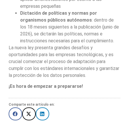
empresas pequeñas
Dictación de políticas y normas por
organismos públicos autónomos
: dentro de
los 18 meses siguientes a la publicación (junio de
2026), se dictarán las políticas, normas e
instrucciones necesarias para el cumplimiento.
La nueva ley presenta grandes desafíos y
oportunidades para las empresas tecnológicas, y es
crucial comenzar el proceso de adaptación para
cumplir con los estándares internacionales y garantizar
la protección de los datos personales.
¡Es hora de empezar a prepararse!
Comparte este artículo en: