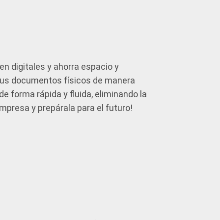
n digitales y ahorra espacio y
 tus documentos físicos de manera
de forma rápida y fluida, eliminando la
empresa y prepárala para el futuro!