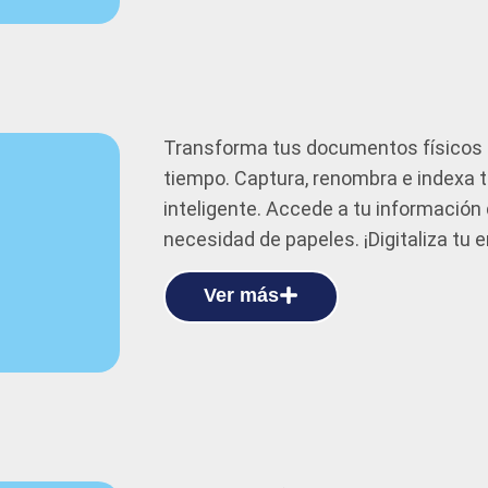
Transforma tus documentos físicos e
tiempo. Captura, renombra e indexa
inteligente. Accede a tu información 
necesidad de papeles. ¡Digitaliza tu 
Ver más