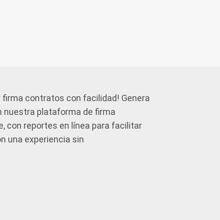
 firma contratos con facilidad! Genera
n nuestra plataforma de firma
, con reportes en línea para facilitar
on una experiencia sin