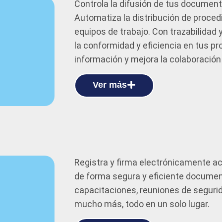
Controla la difusión de tus document
Automatiza la distribución de proced
equipos de trabajo. Con trazabilidad 
la conformidad y eficiencia en tus pro
información y mejora la colaboración
Ver más
Registra y firma electrónicamente ac
de forma segura y eficiente documen
capacitaciones, reuniones de segurida
mucho más, todo en un solo lugar.