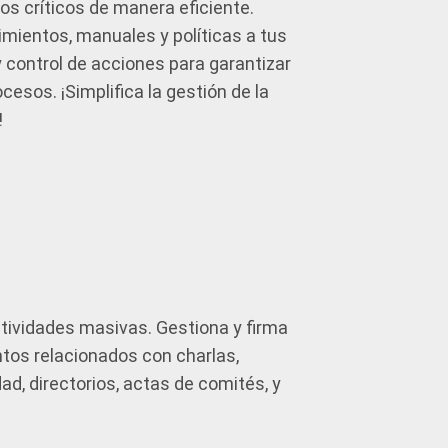
os críticos de manera eficiente.
imientos, manuales y políticas a tus
y control de acciones para garantizar
cesos. ¡Simplifica la gestión de la
!
tividades masivas. Gestiona y firma
tos relacionados con charlas,
d, directorios, actas de comités, y