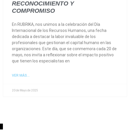
RECONOCIMIENTO Y
COMPROMISO
En RUBRIKA, nos unimos a la celebración del Día
Internacional de los Recursos Humanos, una fecha
dedicada a destacar la labor invaluable de los
profesionales que gestionan el capital humano en las
organizaciones. Este día, que se conmemora cada 20 de
mayo, nos invita a reflexionar sobre el impacto positivo
que tienen los especialistas en
VER MÁS...
20 de Mayo de 2025