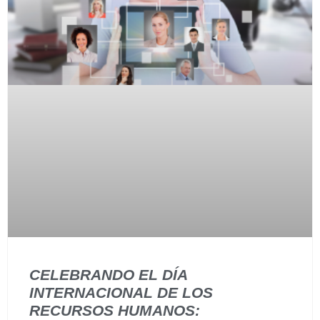
CELEBRANDO EL DÍA
INTERNACIONAL DE LOS
RECURSOS HUMANOS: