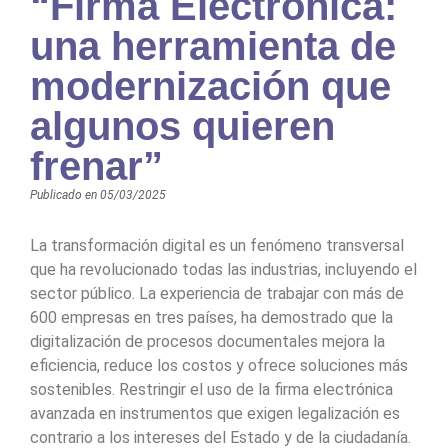
“Firma Electrónica:
una herramienta de
modernización que
algunos quieren
frenar”
Publicado en
05/03/2025
La transformación digital es un fenómeno transversal
que ha revolucionado todas las industrias, incluyendo el
sector público. La experiencia de trabajar con más de
600 empresas en tres países, ha demostrado que la
digitalización de procesos documentales mejora la
eficiencia, reduce los costos y ofrece soluciones más
sostenibles. Restringir el uso de la firma electrónica
avanzada en instrumentos que exigen legalización es
contrario a los intereses del Estado y de la ciudadanía.