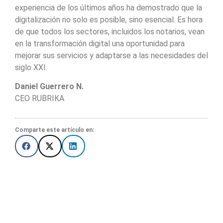
experiencia de los últimos años ha demostrado que la
digitalización no solo es posible, sino esencial. Es hora
de que todos los sectores, incluidos los notarios, vean
en la transformación digital una oportunidad para
mejorar sus servicios y adaptarse a las necesidades del
siglo XXI.
Daniel Guerrero N.
CEO RUBRIKA
Comparte este artículo en: