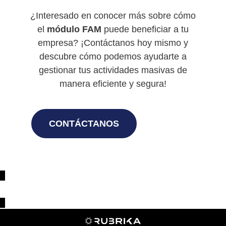
¿Interesado en conocer más sobre cómo
el
módulo FAM
puede beneficiar a tu
empresa? ¡Contáctanos hoy mismo y
descubre cómo podemos ayudarte a
gestionar tus actividades masivas de
manera eficiente y segura!
CONTÁCTANOS