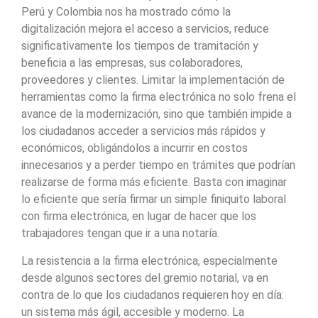
Perú y Colombia nos ha mostrado cómo la
digitalización mejora el acceso a servicios, reduce
significativamente los tiempos de tramitación y
beneficia a las empresas, sus colaboradores,
proveedores y clientes. Limitar la implementación de
herramientas como la firma electrónica no solo frena el
avance de la modernización, sino que también impide a
los ciudadanos acceder a servicios más rápidos y
económicos, obligándolos a incurrir en costos
innecesarios y a perder tiempo en trámites que podrían
realizarse de forma más eficiente. Basta con imaginar
lo eficiente que sería firmar un simple finiquito laboral
con firma electrónica, en lugar de hacer que los
trabajadores tengan que ir a una notaría.
La resistencia a la firma electrónica, especialmente
desde algunos sectores del gremio notarial, va en
contra de lo que los ciudadanos requieren hoy en día:
un sistema más ágil, accesible y moderno. La