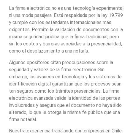
La firma electrónica no es una tecnología experimental
ni una moda pasajera. Está respaldada por la ley 19.799
y cumple con los estándares internacionales más
exigentes. Permite la validación de documentos con la
misma seguridad jurídica que la firma tradicional, pero
sin los costos y barreras asociadas a la presencialidad,
como el desplazamiento a una notaría.
Algunos opositores citan preocupaciones sobre la
seguridad y validez de la firma electrónica. Sin
embargo, los avances en tecnología y los sistemas de
identificación digital garantizan que los procesos sean
tan seguros como los trámites presenciales. La firma
electrónica avanzada valida la identidad de las partes
involucradas y asegura que el documento no haya sido
alterado, lo que le otorga la misma fe pública que una
firma notarial.
Nuestra experiencia trabajando con empresas en Chile,