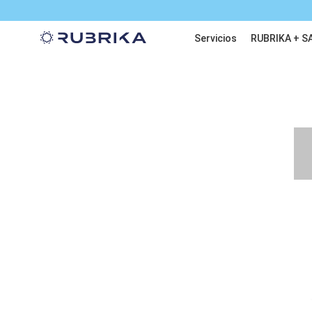
Servicios
RUBRIKA + S