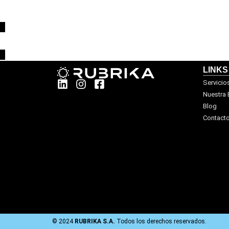
LINKS
Servicio
Nuestra
Blog
Contact
© 2024
RUBRIKA S.A.
Todos los derechos reservados.