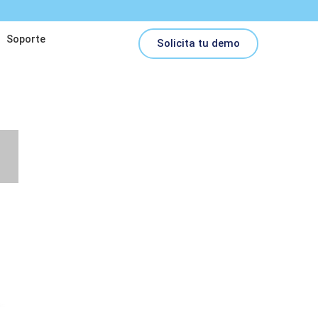
Soporte
Solicita tu demo