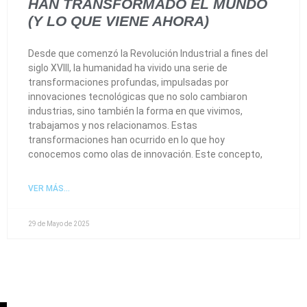
HAN TRANSFORMADO EL MUNDO
(Y LO QUE VIENE AHORA)
Desde que comenzó la Revolución Industrial a fines del
siglo XVIII, la humanidad ha vivido una serie de
transformaciones profundas, impulsadas por
innovaciones tecnológicas que no solo cambiaron
industrias, sino también la forma en que vivimos,
trabajamos y nos relacionamos. Estas
transformaciones han ocurrido en lo que hoy
conocemos como olas de innovación. Este concepto,
VER MÁS...
29 de Mayo de 2025