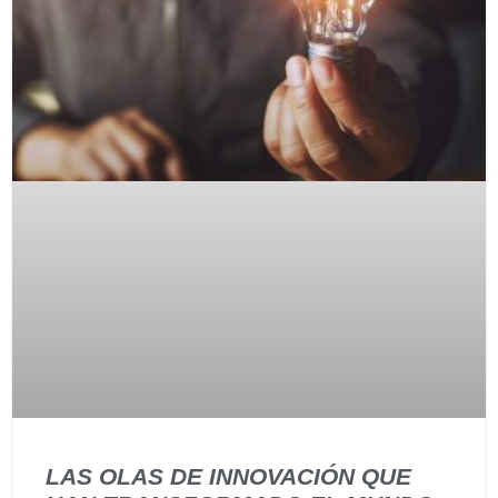
LAS OLAS DE INNOVACIÓN QUE