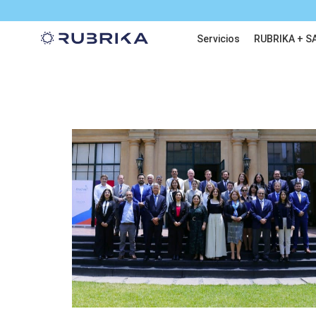
Servicios
RUBRIKA + S