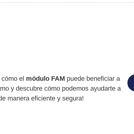
e cómo el
módulo FAM
puede beneficiar a
smo y descubre cómo podemos ayudarte a
de manera eficiente y segura!