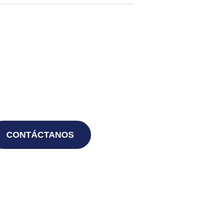
CONTÁCTANOS