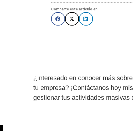
Comparte este artículo en:
¿Interesado en conocer más sobr
tu empresa? ¡Contáctanos hoy mi
gestionar tus actividades masivas 