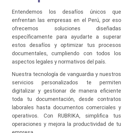
Entendemos los desafíos únicos que
enfrentan las empresas en el Perú, por eso
ofrecemos soluciones diseñadas
específicamente para ayudarte a superar
estos desafíos y optimizar tus procesos
documentales, cumpliendo con todos los
aspectos legales y normativos del país.
Nuestra tecnología de vanguardia y nuestros
servicios personalizados te permiten
digitalizar y gestionar de manera eficiente
toda tu documentación, desde contratos
laborales hasta documentos comerciales y
operativos. Con RUBRIKA, simplifica tus
operaciones y mejora la productividad de tu
empresa.