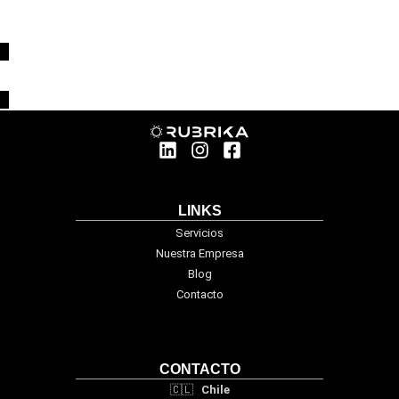
LINKS
Servicios
Nuestra Empresa
Blog
Contacto
CONTACTO
🇨🇱
Chile