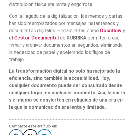
distribución física era lenta y engorrosa.
Con la llegada de la digitalización, los memos y cartas
han sido reemplazados por mensajes instantáneos y
documentos digitales. Herramientas como
Docuflow
y
el
Gestor Documental
de
RUBRIKA
permiten crear,
firmar y archivar documentos en segundos, eliminando
la necesidad de papel y acelerando los flujos de
trabajo.
La transformación digital no solo ha mejorado la
eficiencia, sino también la accesibilidad. Hoy,
cualquier documento puede ser consultado desde
cualquier lugar, en cualquier momento. Así, la carta
y el memo se convierten en reliquias de una era en
la que la comunicación era lenta y limitada.
Comparte este artículo en: