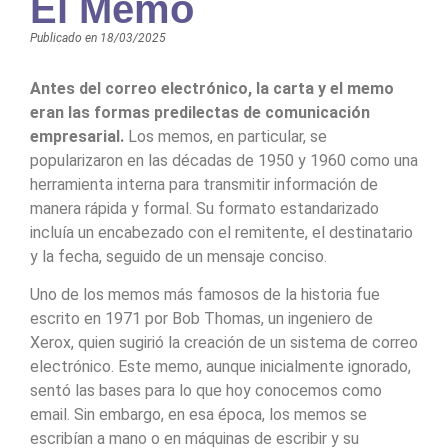
El Memo
Publicado en
18/03/2025
Antes del correo electrónico, la carta y el memo
eran las formas predilectas de comunicación
empresarial.
Los memos, en particular, se
popularizaron en las décadas de 1950 y 1960 como una
herramienta interna para transmitir información de
manera rápida y formal. Su formato estandarizado
incluía un encabezado con el remitente, el destinatario
y la fecha, seguido de un mensaje conciso.
Uno de los memos más famosos de la historia fue
escrito en 1971 por Bob Thomas, un ingeniero de
Xerox, quien sugirió la creación de un sistema de correo
electrónico. Este memo, aunque inicialmente ignorado,
sentó las bases para lo que hoy conocemos como
email. Sin embargo, en esa época, los memos se
escribían a mano o en máquinas de escribir y su