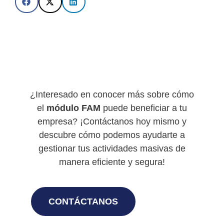
¿Interesado en conocer más sobre cómo
el
módulo FAM
puede beneficiar a tu
empresa? ¡Contáctanos hoy mismo y
descubre cómo podemos ayudarte a
gestionar tus actividades masivas de
manera eficiente y segura!
CONTÁCTANOS