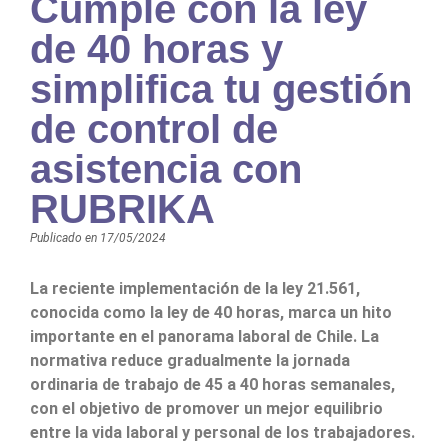
Cumple con la ley
de 40 horas y
simplifica tu gestión
de control de
asistencia con
RUBRIKA
Publicado en
17/05/2024
La reciente implementación de la ley 21.561,
conocida como la ley de 40 horas, marca un hito
importante en el panorama laboral de Chile. La
normativa reduce gradualmente la jornada
ordinaria de trabajo de 45 a 40 horas semanales,
con el objetivo de promover un mejor equilibrio
entre la vida laboral y personal de los trabajadores.