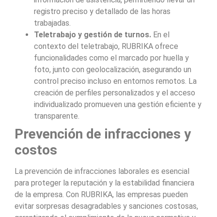
registro preciso y detallado de las horas
trabajadas.
Teletrabajo y gestión de turnos.
En el
contexto del teletrabajo, RUBRIKA ofrece
funcionalidades como el marcado por huella y
foto, junto con geolocalización, asegurando un
control preciso incluso en entornos remotos. La
creación de perfiles personalizados y el acceso
individualizado promueven una gestión eficiente y
transparente.
Prevención de infracciones y
costos
La prevención de infracciones laborales es esencial
para proteger la reputación y la estabilidad financiera
de la empresa. Con RUBRIKA, las empresas pueden
evitar sorpresas desagradables y sanciones costosas,