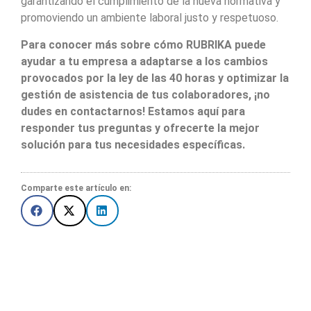
garantizando el cumplimiento de la nueva normativa y
promoviendo un ambiente laboral justo y respetuoso.
Para conocer más sobre cómo RUBRIKA puede
ayudar a tu empresa a adaptarse a los cambios
provocados por la ley de las 40 horas y optimizar la
gestión de asistencia de tus colaboradores, ¡no
dudes en contactarnos! Estamos aquí para
responder tus preguntas y ofrecerte la mejor
solución para tus necesidades específicas.
Comparte este artículo en: