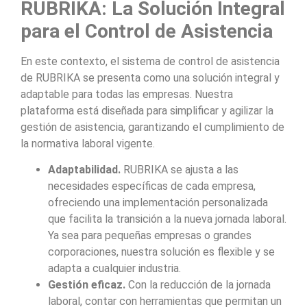
RUBRIKA: La Solución Integral
para el Control de Asistencia
En este contexto, el sistema de control de asistencia
de RUBRIKA se presenta como una solución integral y
adaptable para todas las empresas. Nuestra
plataforma está diseñada para simplificar y agilizar la
gestión de asistencia, garantizando el cumplimiento de
la normativa laboral vigente.
Adaptabilidad.
RUBRIKA se ajusta a las
necesidades específicas de cada empresa,
ofreciendo una implementación personalizada
que facilita la transición a la nueva jornada laboral.
Ya sea para pequeñas empresas o grandes
corporaciones, nuestra solución es flexible y se
adapta a cualquier industria.
Gestión eficaz.
Con la reducción de la jornada
laboral, contar con herramientas que permitan un