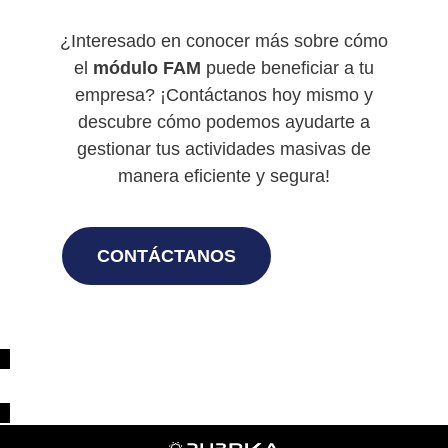
¿Interesado en conocer más sobre cómo
el
módulo FAM
puede beneficiar a tu
empresa? ¡Contáctanos hoy mismo y
descubre cómo podemos ayudarte a
gestionar tus actividades masivas de
manera eficiente y segura!
CONTÁCTANOS