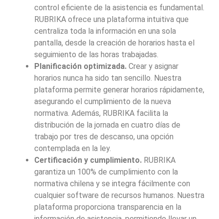
control eficiente de la asistencia es fundamental.
RUBRIKA ofrece una plataforma intuitiva que
centraliza toda la información en una sola
pantalla, desde la creación de horarios hasta el
seguimiento de las horas trabajadas.
Planificación optimizada.
Crear y asignar
horarios nunca ha sido tan sencillo. Nuestra
plataforma permite generar horarios rápidamente,
asegurando el cumplimiento de la nueva
normativa. Además, RUBRIKA facilita la
distribución de la jornada en cuatro días de
trabajo por tres de descanso, una opción
contemplada en la ley.
Certificación y cumplimiento.
RUBRIKA
garantiza un 100% de cumplimiento con la
normativa chilena y se integra fácilmente con
cualquier software de recursos humanos. Nuestra
plataforma proporciona transparencia en la
información de asistencia, permitiendo llevar un