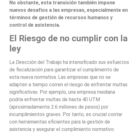
No obstante, esta transición también impone
nuevos desafíos a las empresas, especialmente en
términos de gestión de recursos humanos y
control de asistencia.
El Riesgo de no cumplir con la
ley
La Dirección del Trabajo ha intensificado sus esfuerzos
de fiscalización para garantizar el cumplimiento de
esta nueva normativa. Las empresas que no se
adapten a tiempo corren el riesgo de enfrentar multas
significativas. Por ejemplo, una empresa mediana
podría enfrentar multas de hasta 40 UTM
(aproximadamente 2.6 millones de pesos) por
incumplimientos graves. Por tanto, es crucial contar
con herramientas eficientes para la gestión de
asistencia y asegurar el cumplimiento normativo.