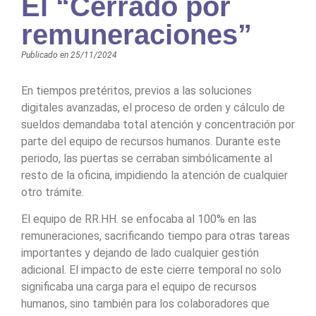
El “Cerrado por
remuneraciones”
Publicado en
25/11/2024
En tiempos pretéritos, previos a las soluciones
digitales avanzadas, el proceso de orden y cálculo de
sueldos demandaba total atención y concentración por
parte del equipo de recursos humanos. Durante este
periodo, las puertas se cerraban simbólicamente al
resto de la oficina, impidiendo la atención de cualquier
otro trámite.
El equipo de RR.HH. se enfocaba al 100% en las
remuneraciones, sacrificando tiempo para otras tareas
importantes y dejando de lado cualquier gestión
adicional. El impacto de este cierre temporal no solo
significaba una carga para el equipo de recursos
humanos, sino también para los colaboradores que