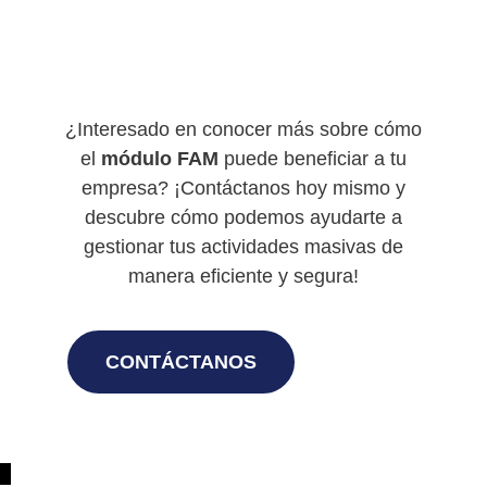
¿Interesado en conocer más sobre cómo
el
módulo FAM
puede beneficiar a tu
empresa? ¡Contáctanos hoy mismo y
descubre cómo podemos ayudarte a
gestionar tus actividades masivas de
manera eficiente y segura!
CONTÁCTANOS