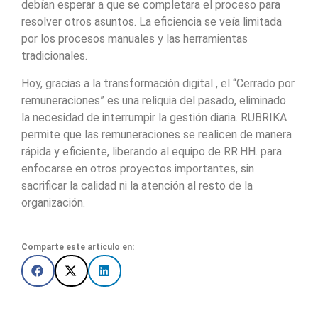
debían esperar a que se completara el proceso para
resolver otros asuntos. La eficiencia se veía limitada
por los procesos manuales y las herramientas
tradicionales.
Hoy, gracias a la transformación digital , el “Cerrado por
remuneraciones” es una reliquia del pasado, eliminado
la necesidad de interrumpir la gestión diaria. RUBRIKA
permite que las remuneraciones se realicen de manera
rápida y eficiente, liberando al equipo de RR.HH. para
enfocarse en otros proyectos importantes, sin
sacrificar la calidad ni la atención al resto de la
organización.
Comparte este artículo en: