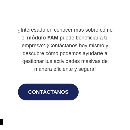
¿Interesado en conocer más sobre cómo
el
módulo FAM
puede beneficiar a tu
empresa? ¡Contáctanos hoy mismo y
descubre cómo podemos ayudarte a
gestionar tus actividades masivas de
manera eficiente y segura!
CONTÁCTANOS