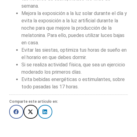
semana.
Mejora la exposición a la luz solar durante el día y
evita la exposición a la luz artificial durante la
noche para que mejore la producción de la
melatonina. Para ello, puedes utilizar luces bajas
en casa.
Evitar las siestas, optimiza tus horas de sueño en
el horario en que debes dormir.
Si se realiza actividad física, que sea un ejercicio
moderado los primeros días.
Evita bebidas energéticas o estimulantes, sobre
todo pasadas las 17 horas.
Comparte este artículo en: