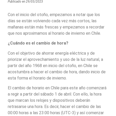
Publicado en
29/03/2023
Con el inicio del otoño, empezamos a notar que los
días se están volviendo cada vez más cortos, las
mañanas están más frescas y empezamos a recordar
que nos aproximamos al horario de invierno en Chile.
¿Cuándo es el cambio de hora?
Con el objetivo de ahorrar energía eléctrica y de
priorizar el aprovechamiento y uso de la luz natural, a
partir del año 1968 en inicio del otoño, en Chile se
acostumbra a hacer el cambio de hora, dando inicio de
esta forma el horario de invierno.
El cambio de horario en Chile para este año comenzará
a regir a partir del sábado 1 de abril. Con ello, la hora
que marcan los relojes y dispositivos deberán
retrasarse una hora. Es decir, hacer el cambio de las
00:00 horas a las 23:00 horas (UTC-3) y así comenzar