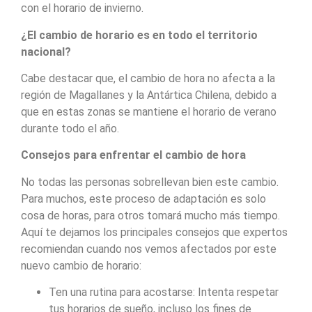
con el horario de invierno.
¿El cambio de horario es en todo el territorio
nacional?
Cabe destacar que, el cambio de hora no afecta a la
región de Magallanes y la Antártica Chilena, debido a
que en estas zonas se mantiene el horario de verano
durante todo el año.
Consejos para enfrentar el cambio de hora
No todas las personas sobrellevan bien este cambio.
Para muchos, este proceso de adaptación es solo
cosa de horas, para otros tomará mucho más tiempo.
Aquí te dejamos los principales consejos que expertos
recomiendan cuando nos vemos afectados por este
nuevo cambio de horario:
Ten una rutina para acostarse: Intenta respetar
tus horarios de sueño, incluso los fines de