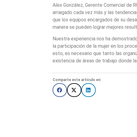
Alex González, Gerente Comercial de RU
arraigado cada vez más y las tendencia
que los equipos encargados de su desar
manera se pueden lograr mejores resulta
Nuestra experiencia nos ha demostrado 
la participación de la mujer en los pr
esto, es necesario que tanto las organi
existencia de áreas de trabajo donde l
Comparte este artículo en: