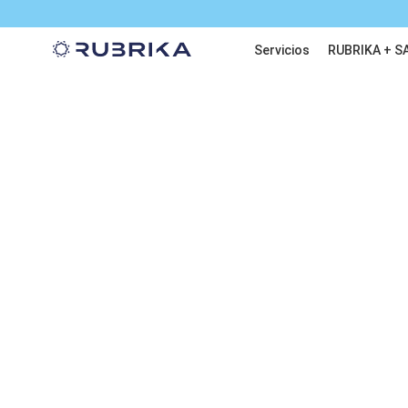
Servicios
RUBRIKA + S